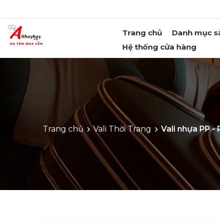
Trang chủ
Danh mục s
Hệ thống cửa hàng
Trang chủ
Vali Thời Trang
Vali nhựa PP -