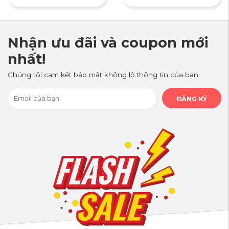
Nhận ưu đãi và coupon mới
nhất!
Chúng tôi cam kết bảo mật không lộ thông tin của bạn.
ĐĂNG KÝ