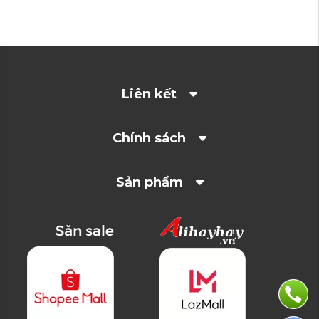
Liên kết
Chính sách
Sản phẩm