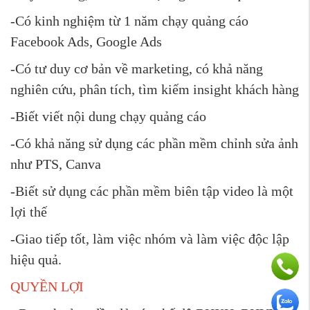
-Có kinh nghiệm từ 1 năm chạy quảng cáo
Facebook Ads, Google Ads
-Có tư duy cơ bản về marketing, có khả năng
nghiên cứu, phân tích, tìm kiếm insight khách hàng
-Biết viết nội dung chạy quảng cáo
-Có khả năng sử dụng các phần mềm chỉnh sửa ảnh
như PTS, Canva
-Biết sử dụng các phần mềm biên tập video là một
lợi thế
-Giao tiếp tốt, làm việc nhóm và làm việc độc lập
hiệu quả.
QUYỀN LỢI