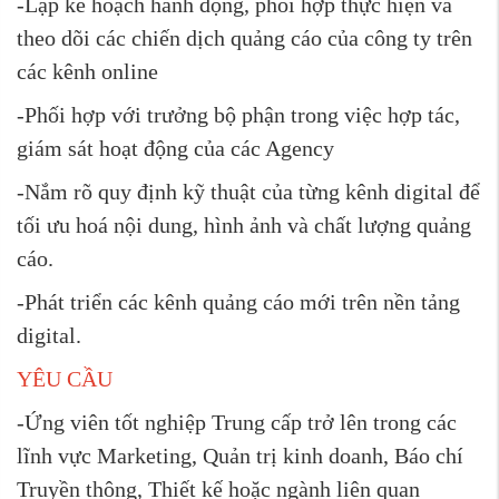
-Lập kế hoạch hành động, phối hợp thực hiện và
theo dõi các chiến dịch quảng cáo của công ty trên
các kênh online
-Phối hợp với trưởng bộ phận trong việc hợp tác,
giám sát hoạt động của các Agency
-Nắm rõ quy định kỹ thuật của từng kênh digital để
tối ưu hoá nội dung, hình ảnh và chất lượng quảng
cáo.
-Phát triển các kênh quảng cáo mới trên nền tảng
digital.
YÊU CẦU
-Ứng viên tốt nghiệp Trung cấp trở lên trong các
lĩnh vực Marketing, Quản trị kinh doanh, Báo chí
Truyền thông, Thiết kế hoặc ngành liên quan