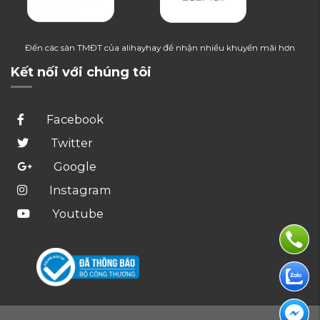
Đến các sàn TMĐT của alihayhay để nhận nhiều khuyến mãi hơn
Kết nối với chúng tôi
Facebook
Twitter
Google
Instagram
Youtube