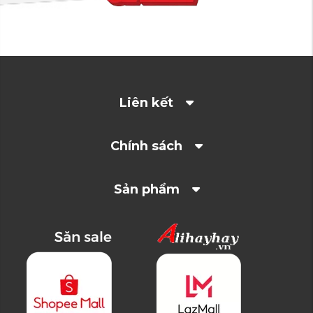
Liên kết
Chính sách
Sản phẩm