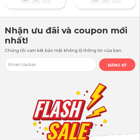
Nhận ưu đãi và coupon mới
nhất!
Chúng tôi cam kết bảo mật không lộ thông tin của bạn.
ĐĂNG KÝ